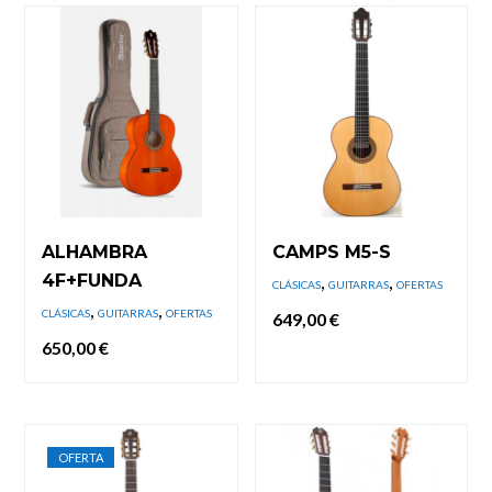
ALHAMBRA
CAMPS M5-S
4F+FUNDA
,
,
CLÁSICAS
GUITARRAS
OFERTAS
,
,
CLÁSICAS
GUITARRAS
OFERTAS
649,00
€
650,00
€
OFERTA