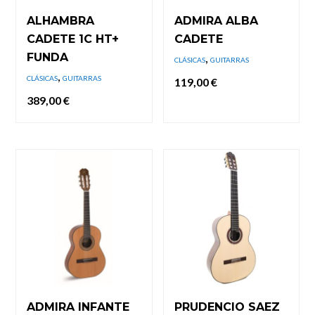
ALHAMBRA
ADMIRA ALBA
CADETE 1C HT+
CADETE
FUNDA
,
CLÁSICAS
GUITARRAS
,
CLÁSICAS
GUITARRAS
119,00
€
389,00
€
ADMIRA INFANTE
PRUDENCIO SAEZ