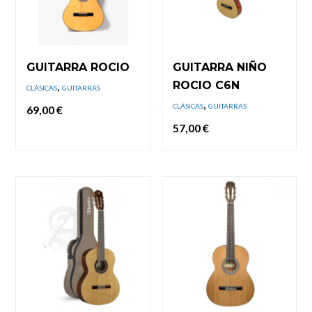
GUITARRA ROCIO
GUITARRA NIÑO
,
ROCIO C6N
CLÁSICAS
GUITARRAS
,
CLÁSICAS
GUITARRAS
69,00
€
57,00
€