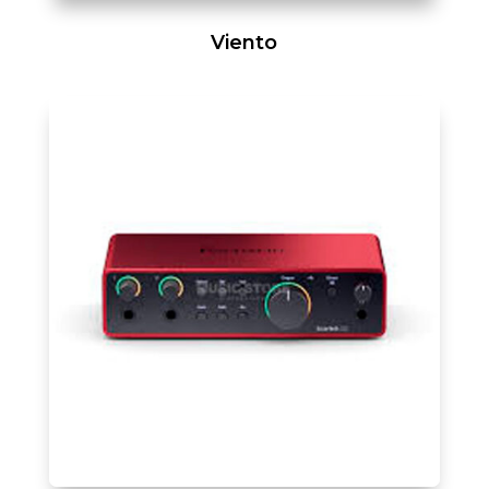
Viento