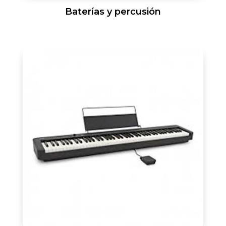
Baterías y percusión