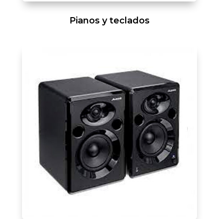
Pianos y teclados