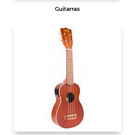
Guitarras