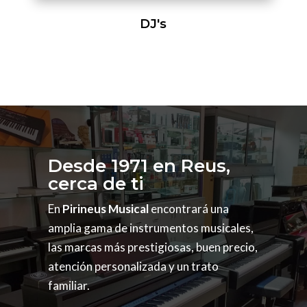
DJ's
Desde 1971 en Reus,
cerca de ti
En
Pirineus Musical
encontrará una
amplia gama de instrumentos musicales,
las marcas más prestigiosas, buen precio,
atención personalizada y un trato
familiar.