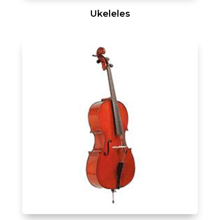
Ukeleles