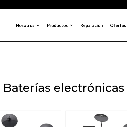
Nosotros
Productos
Reparación
Ofertas
Baterías electrónicas