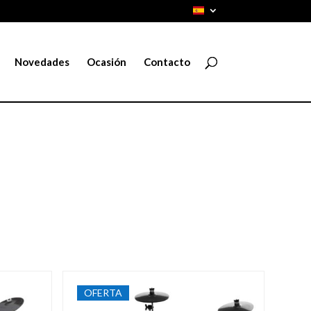
Novedades
Ocasión
Contacto
OFERTA