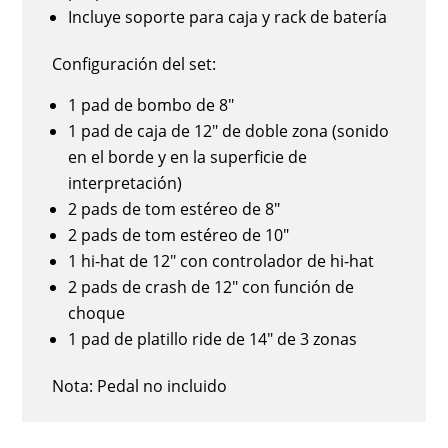
Incluye soporte para caja y rack de batería
Configuración del set:
1 pad de bombo de 8"
1 pad de caja de 12" de doble zona (sonido
en el borde y en la superficie de
interpretación)
2 pads de tom estéreo de 8"
2 pads de tom estéreo de 10"
1 hi-hat de 12" con controlador de hi-hat
2 pads de crash de 12" con función de
choque
1 pad de platillo ride de 14" de 3 zonas
Nota:
Pedal no incluido