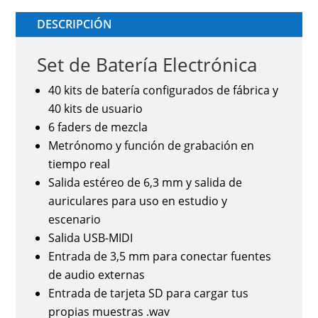
DESCRIPCIÓN
Set de Batería Electrónica
40 kits de batería configurados de fábrica y
40 kits de usuario
6 faders de mezcla
Metrónomo y función de grabación en
tiempo real
Salida estéreo de 6,3 mm y salida de
auriculares para uso en estudio y
escenario
Salida USB-MIDI
Entrada de 3,5 mm para conectar fuentes
de audio externas
Entrada de tarjeta SD para cargar tus
propias muestras .wav