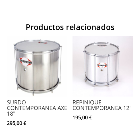
Productos relacionados
SURDO
REPINIQUE
CONTEMPORANEA AXE
CONTEMPORANEA 12″
18″
195,00
€
295,00
€