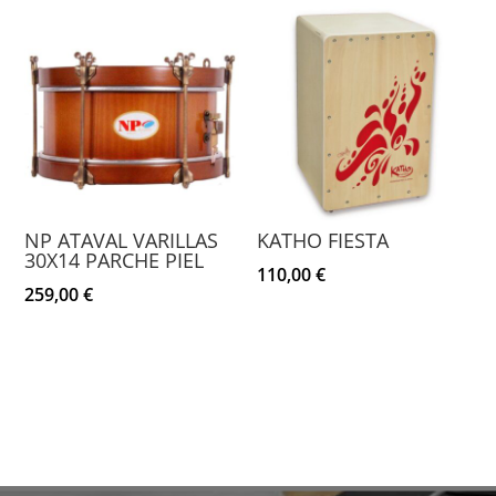
NP ATAVAL VARILLAS
KATHO FIESTA
30X14 PARCHE PIEL
110,00
€
259,00
€