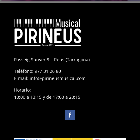
Passeig Sunyer 9 – Reus (Tarragona)
Teléfono:
977 31 26 80
E-mail:
info@pirineusmusical.com
Horario:
10:00 a 13:15 y de 17:00 a 20:15