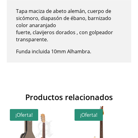
Tapa maciza de abeto alemán, cuerpo de
sicómoro, diapasón de ébano, barnizado
color anaranjado
fuerte, clavijeros dorados , con golpeador
transparente.
Funda incluida 10mm Alhambra.
Productos relacionados
¡Oferta!
¡Oferta!