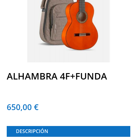
ALHAMBRA 4F+FUNDA
650,00
€
DESCRIPCIÓN