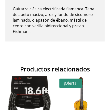
Guitarra clásica electrificada flamenca. Tapa
de abeto macizo, aros y fondo de sicomoro
laminado, diapasón de ébano, mástil de
cedro con varilla bidireccional y previo
Fishman .
Productos relacionados
¡Oferta!