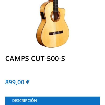
CAMPS CUT-500-S
899,00
€
DESCRIPCIÓN