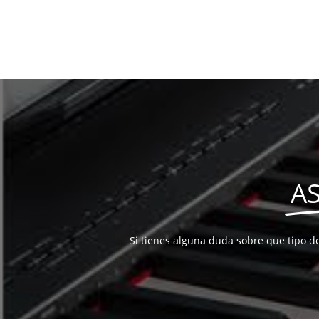
A
Si tienes alguna duda sobre que tipo d