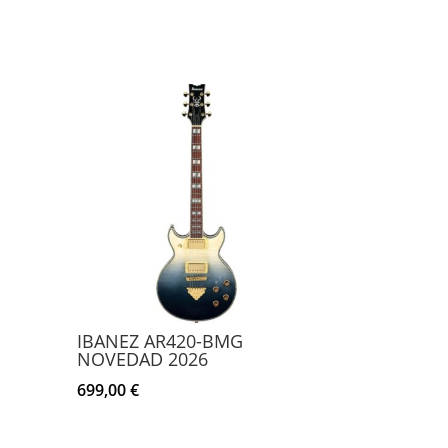
IBANEZ AR420-BMG
NOVEDAD 2026
699,00
€