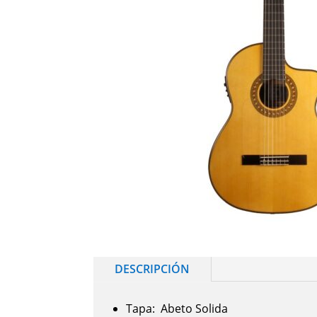
DESCRIPCIÓN
Tapa: Abeto Solida