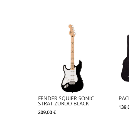
FENDER SQUIER SONIC
PAC
STRAT ZURDO BLACK
139,
209,00
€