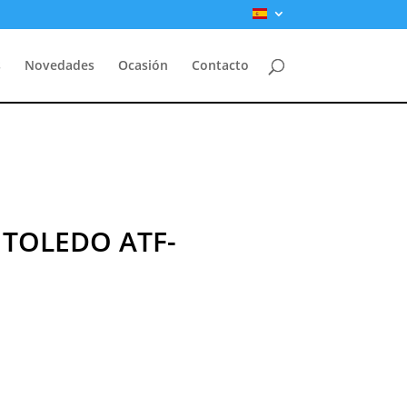
s
Novedades
Ocasión
Contacto
TOLEDO ATF-