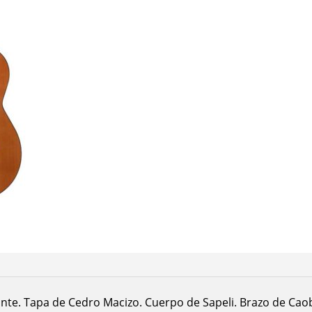
249,00
ante. Tapa de Cedro Macizo. Cuerpo de Sapeli. Brazo de Cao