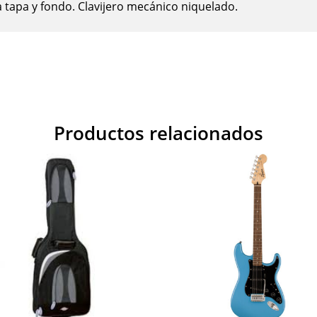
a tapa y fondo. Clavijero mecánico niquelado.
Productos relacionados