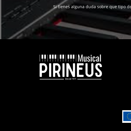
Si tienes alguna duda sobre que tipo d