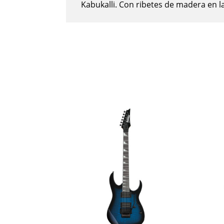
Kabukalli. Con ribetes de madera en l