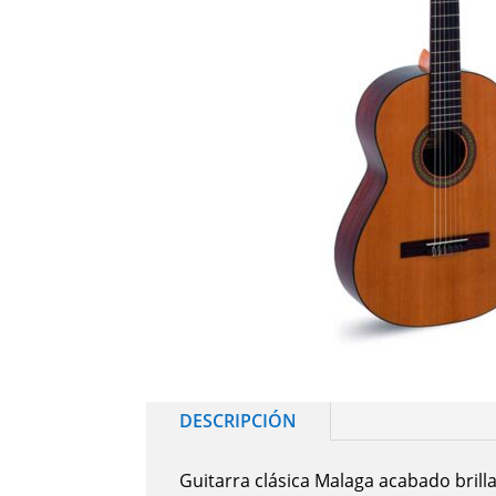
DESCRIPCIÓN
Guitarra clásica Malaga acabado brill