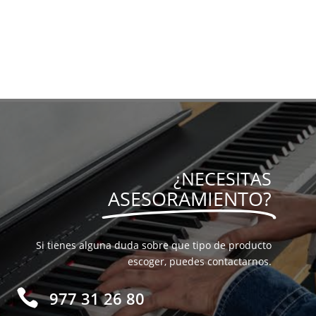
¿NECESITAS
ASESORAMIENTO?
Si tienes alguna duda sobre que tipo de producto
escoger, puedes contactarnos.

977 31 26 80