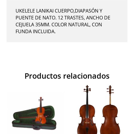
UKELELE LANIKAI CUERPO,DIAPASÓN Y
PUENTE DE NATO. 12 TRASTES, ANCHO DE
CEJUELA 35MM. COLOR NATURAL, CON
FUNDA INCLUIDA.
Productos relacionados