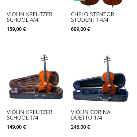
VIOLIN KREUTZER
CHELO STENTOR
SCHOOL 4/4
STUDENT I 4/4
159,00
€
699,00
€
VIOLIN KREUTZER
VIOLIN CORINA
SCHOOL 1/4
DUETTO 1/4
149,00
€
245,00
€