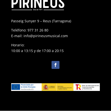
Passeig Sunyer 9 – Reus (Tarragona)
Teléfono:
977 31 26 80
E-mail:
info@pirineusmusical.com
Horario:
10:00 a 13:15 y de 17:00 a 20:15