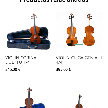
VIOLIN CORINA
VIOLIN GLIGA GENIAL I
DUETTO 1/4
4/4
245,00
€
395,00
€