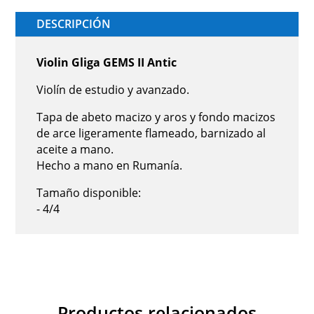
DESCRIPCIÓN
Violin Gliga GEMS II Antic
Violín de estudio y avanzado.
Tapa de abeto macizo y aros y fondo macizos
de arce ligeramente flameado, barnizado al
aceite a mano.
Hecho a mano en Rumanía.
Tamaño disponible:
- 4/4
Productos relacionados