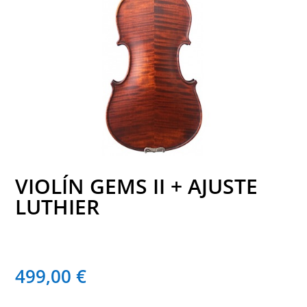
VIOLÍN GEMS II + AJUSTE
LUTHIER
499,00
€