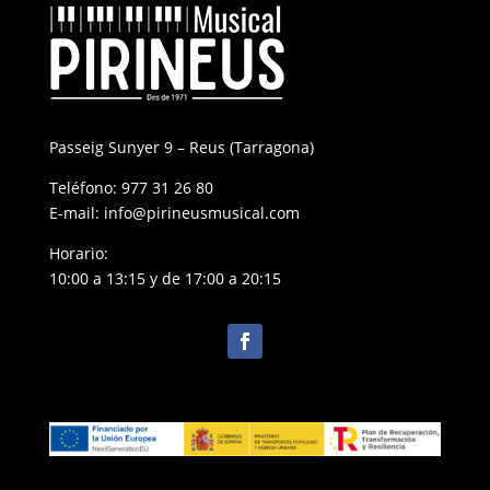
Passeig Sunyer 9 – Reus (Tarragona)
Teléfono:
977 31 26 80
E-mail:
info@pirineusmusical.com
Horario:
10:00 a 13:15 y de 17:00 a 20:15