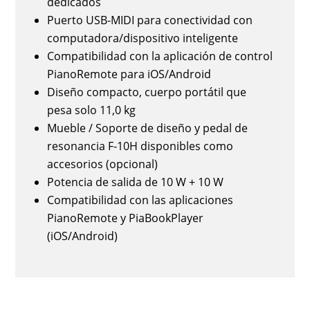
dedicados
Puerto USB-MIDI para conectividad con
computadora/dispositivo inteligente
Compatibilidad con la aplicación de control
PianoRemote para iOS/Android
Diseño compacto, cuerpo portátil que
pesa solo 11,0 kg
Mueble / Soporte de diseño y pedal de
resonancia F-10H disponibles como
accesorios (opcional)
Potencia de salida de 10 W + 10 W
Compatibilidad con las aplicaciones
PianoRemote y PiaBookPlayer
(iOS/Android)