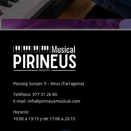
Passeig Sunyer 9 – Reus (Tarragona)
Teléfono:
977 31 26 80
E-mail:
info@pirineusmusical.com
Horario:
10:00 a 13:15 y de 17:00 a 20:15