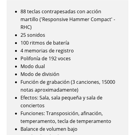
88 teclas contrapesadas con acción
martillo ('Responsive Hammer Compact' -
RHC)
25 sonidos
100 ritmos de batería
4 memorias de registro
Polifonía de 192 voces
Modo dual
Modo de división
Función de grabación (3 canciones, 15000
notas aproximadamente)
Efectos: Sala, sala pequeña y sala de
conciertos
Funciones: Transposición, afinación,
temperamento, tecla de temperamento
Balance de volumen bajo