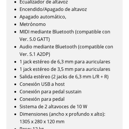
Ecualizador de altavoz
Encendido/Apagado de altavoz
Apagado automático,
Metrónomo
MIDI mediante Bluetooth (compatible con
Ver. 5.0 GATT)
Audio mediante Bluetooth (compatible con
Ver. 5.1 A2DP)
1 jack estéreo de 6,3 mm para auriculares
1 jack estéreo de 3,5 mm para auriculares
Salida estéreo (2 jacks de 6,3 mm L/R + R)
Conexión USB a host
Conexión para pedal sustain
Conexión para pedal
Sistema de 2 altavoces de 10 W
Dimensiones (ancho x profundo x alto):
1305 x 280 x 120 mm