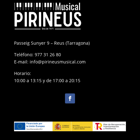
Passeig Sunyer 9 – Reus (Tarragona)
Teléfono:
977 31 26 80
E-mail:
info@pirineusmusical.com
Horario:
10:00 a 13:15 y de 17:00 a 20:15