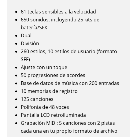
61 teclas sensibles a la velocidad
650 sonidos, incluyendo 25 kits de
batería/SFX
Dual
División
260 estilos, 10 estilos de usuario (formato
SFF)
Ajuste con un toque
50 progresiones de acordes
Base de datos de música con 200 entradas
10 memorias de registro
125 canciones
Polifonía de 48 voces
Pantalla LCD retroiluminada
Grabación MIDI: 5 canciones con 2 pistas
cada una en tu propio formato de archivo