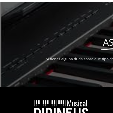
A
Si tienes alguna duda sobre que tipo d