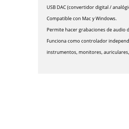
USB DAC (convertidor digital / analóg
Compatible con Mac y Windows.
Permite hacer grabaciones de audio de
Funciona como controlador independ
instrumentos, monitores, auriculares,