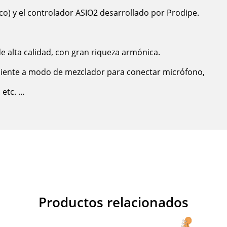
ico) y el controlador ASIO2 desarrollado por Prodipe.
 alta calidad, con gran riqueza armónica.
iente a modo de mezclador para conectar micrófono,
 etc. …
Productos relacionados