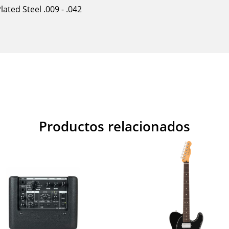
lated Steel .009 - .042
Productos relacionados