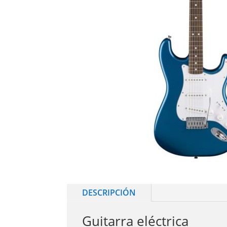
DESCRIPCIÓN
Guitarra eléctrica