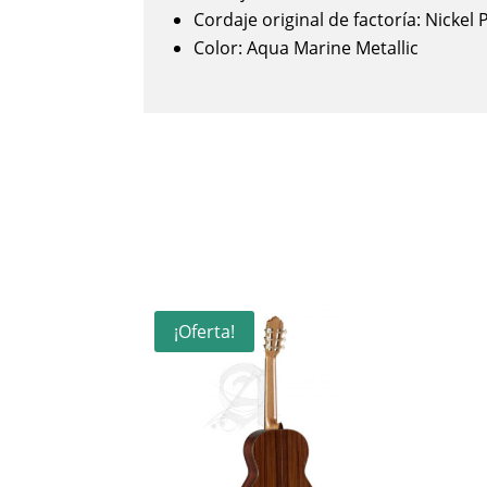
Cordaje original de factoría: Nickel P
Color: Aqua Marine Metallic
¡Oferta!