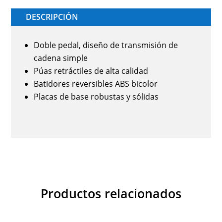
DESCRIPCIÓN
Doble pedal, diseño de transmisión de
cadena simple
Púas retráctiles de alta calidad
Batidores reversibles ABS bicolor
Placas de base robustas y sólidas
Productos relacionados