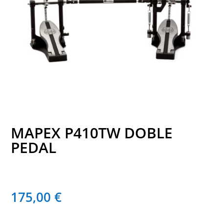
MAPEX P410TW DOBLE
PEDAL
175,00
€