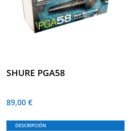
SHURE PGA58
89,00
€
DESCRIPCIÓN