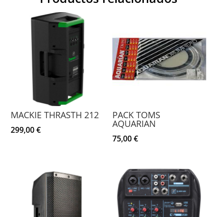
MACKIE THRASTH 212
PACK TOMS
AQUARIAN
299,00
€
75,00
€