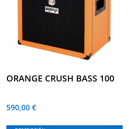
ORANGE CRUSH BASS 100
590,00
€