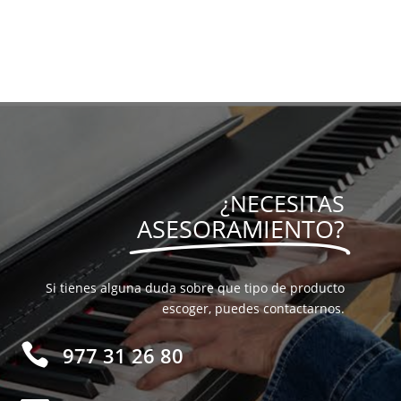
¿NECESITAS
ASESORAMIENTO?
Si tienes alguna duda sobre que tipo de producto
escoger, puedes contactarnos.

977 31 26 80