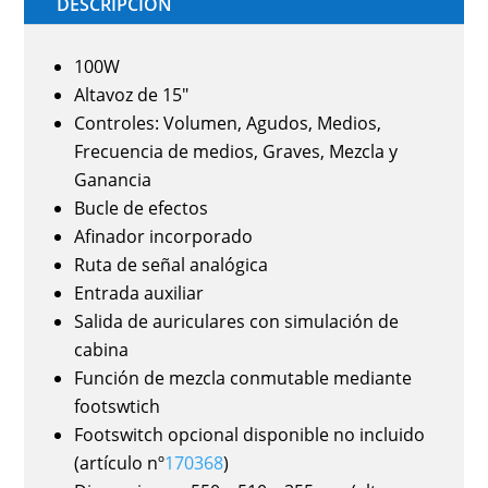
DESCRIPCIÓN
100W
Altavoz de 15"
Controles: Volumen, Agudos, Medios,
Frecuencia de medios, Graves, Mezcla y
Ganancia
Bucle de efectos
Afinador incorporado
Ruta de señal analógica
Entrada auxiliar
Salida de auriculares con simulación de
cabina
Función de mezcla conmutable mediante
footswtich
Footswitch opcional disponible no incluido
(artículo nº
170368
)