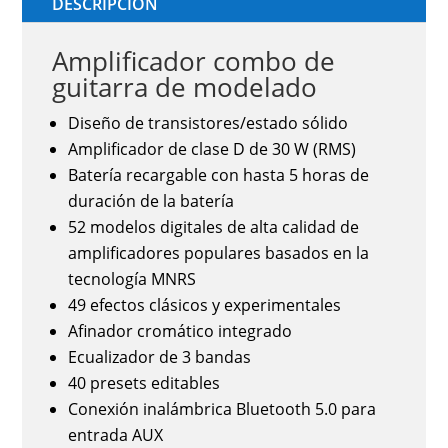
DESCRIPCIÓN
Amplificador combo de
guitarra de modelado
Diseño de transistores/estado sólido
Amplificador de clase D de 30 W (RMS)
Batería recargable con hasta 5 horas de
duración de la batería
52 modelos digitales de alta calidad de
amplificadores populares basados en la
tecnología MNRS
49 efectos clásicos y experimentales
Afinador cromático integrado
Ecualizador de 3 bandas
40 presets editables
Conexión inalámbrica Bluetooth 5.0 para
entrada AUX