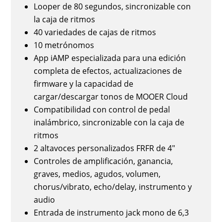
Looper de 80 segundos, sincronizable con
la caja de ritmos
40 variedades de cajas de ritmos
10 metrónomos
App iAMP especializada para una edición
completa de efectos, actualizaciones de
firmware y la capacidad de
cargar/descargar tonos de MOOER Cloud
Compatibilidad con control de pedal
inalámbrico, sincronizable con la caja de
ritmos
2 altavoces personalizados FRFR de 4"
Controles de amplificación, ganancia,
graves, medios, agudos, volumen,
chorus/vibrato, echo/delay, instrumento y
audio
Entrada de instrumento jack mono de 6,3