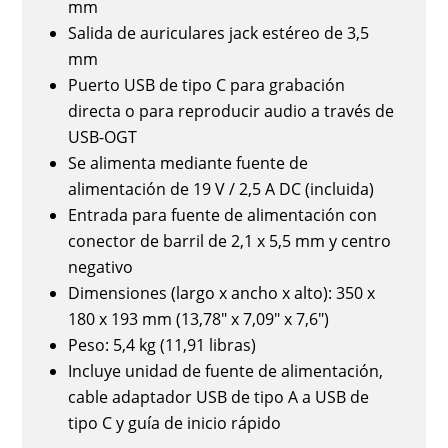
mm
Salida de auriculares jack estéreo de 3,5
mm
Puerto USB de tipo C para grabación
directa o para reproducir audio a través de
USB-OGT
Se alimenta mediante fuente de
alimentación de 19 V / 2,5 A DC (incluida)
Entrada para fuente de alimentación con
conector de barril de 2,1 x 5,5 mm y centro
negativo
Dimensiones (largo x ancho x alto): 350 x
180 x 193 mm (13,78" x 7,09" x 7,6")
Peso: 5,4 kg (11,91 libras)
Incluye unidad de fuente de alimentación,
cable adaptador USB de tipo A a USB de
tipo C y guía de inicio rápido