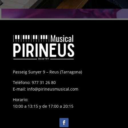
Passeig Sunyer 9 – Reus (Tarragona)
Teléfono:
977 31 26 80
E-mail:
info@pirineusmusical.com
Horario:
10:00 a 13:15 y de 17:00 a 20:15