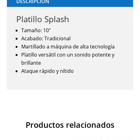
DESCRIPCIÓN
Platillo Splash
Tamaño: 10"
Acabado: Tradicional
Martillado a máquina de alta tecnología
Platillo versátil con un sonido potente y
brillante
Ataque rápido y nítido
Productos relacionados