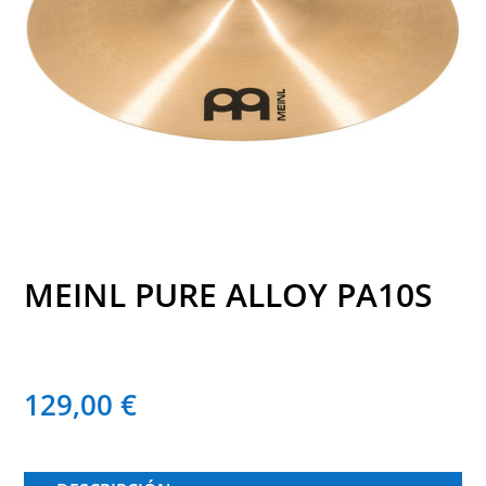
MEINL PURE ALLOY PA10S
129,00
€