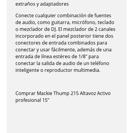
extraños y adaptadores
Conecte cualquier combinación de fuentes
de audio, como guitarra, micrófono, teclado
o mezclador de DJ. El mezclador de 2 canales
incorporado en el panel posterior tiene dos
conectores de entrada combinados para
conectar y usar fácilmente, además de una
entrada de línea estéreo de 1/8" para
conectar la salida de audio de un teléfono
inteligente o reproductor multimedia.
Comprar Mackie Thump 215 Altavoz Activo
profesional 15"