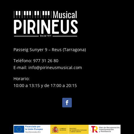
Passeig Sunyer 9 – Reus (Tarragona)
Teléfono:
977 31 26 80
E-mail:
info@pirineusmusical.com
Horario:
10:00 a 13:15 y de 17:00 a 20:15