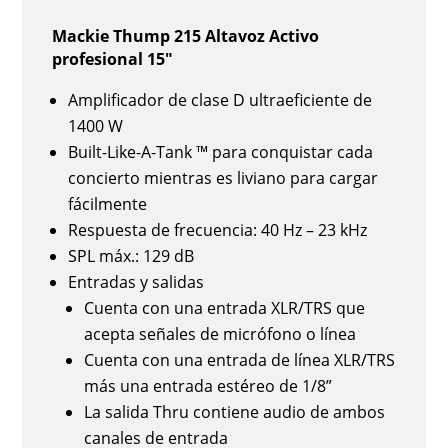
Mackie Thump 215 Altavoz Activo
profesional 15"
Amplificador de clase D ultraeficiente de
1400 W
Built-Like-A-Tank ™ para conquistar cada
concierto mientras es liviano para cargar
fácilmente
Respuesta de frecuencia: 40 Hz – 23 kHz
SPL máx.: 129 dB
Entradas y salidas
Cuenta con una entrada XLR/TRS que
acepta señales de micrófono o línea
Cuenta con una entrada de línea XLR/TRS
más una entrada estéreo de 1/8”
La salida Thru contiene audio de ambos
canales de entrada