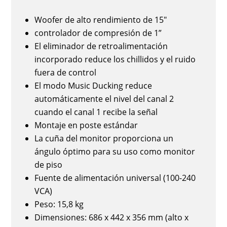
Woofer de alto rendimiento de 15"
controlador de compresión de 1”
El eliminador de retroalimentación
incorporado reduce los chillidos y el ruido
fuera de control
El modo Music Ducking reduce
automáticamente el nivel del canal 2
cuando el canal 1 recibe la señal
Montaje en poste estándar
La cuña del monitor proporciona un
ángulo óptimo para su uso como monitor
de piso
Fuente de alimentación universal (100-240
VCA)
Peso: 15,8 kg
Dimensiones: 686 x 442 x 356 mm (alto x