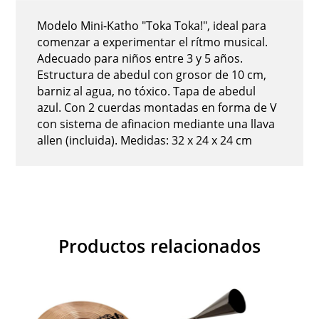
Modelo Mini-Katho "Toka Toka!", ideal para
comenzar a experimentar el rítmo musical.
Adecuado para niños entre 3 y 5 años.
Estructura de abedul con grosor de 10 cm,
barniz al agua, no tóxico. Tapa de abedul
azul. Con 2 cuerdas montadas en forma de V
con sistema de afinacion mediante una llava
allen (incluida). Medidas: 32 x 24 x 24 cm
Productos relacionados