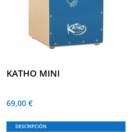
KATHO MINI
69,00
€
DESCRIPCIÓN