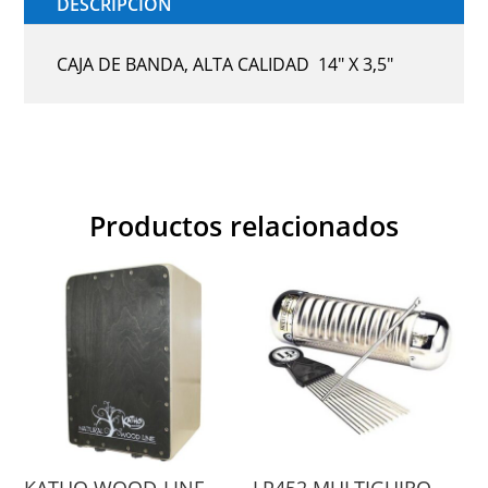
DESCRIPCIÓN
CAJA DE BANDA, ALTA CALIDAD 14" X 3,5"
Productos relacionados
KATHO WOOD-LINE
LP452 MULTIGUIRO