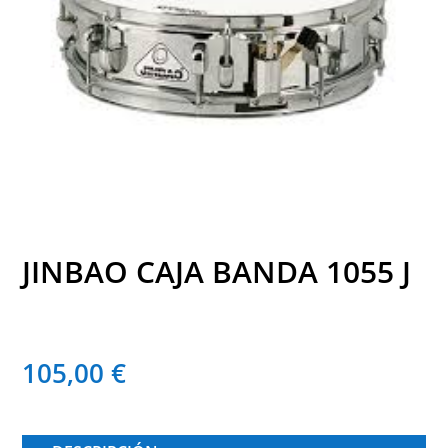
JINBAO CAJA BANDA 1055 J
105,00
€