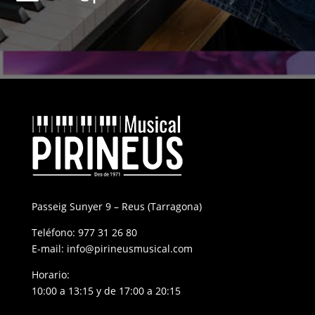
Passeig Sunyer 9 – Reus (Tarragona)
Teléfono:
977 31 26 80
E-mail:
info@pirineusmusical.com
Horario:
10:00 a 13:15 y de 17:00 a 20:15