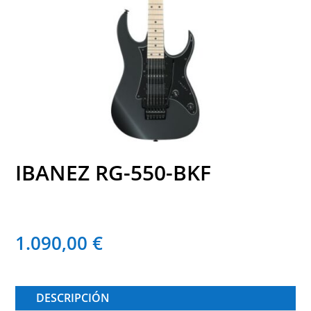
IBANEZ RG-550-BKF
1.090,00
€
DESCRIPCIÓN