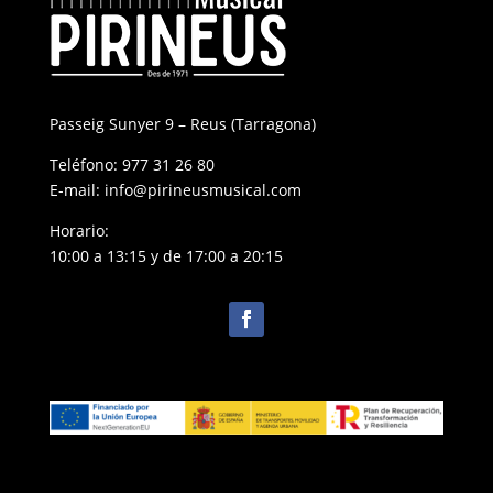
Passeig Sunyer 9 – Reus (Tarragona)
Teléfono:
977 31 26 80
E-mail:
info@pirineusmusical.com
Horario:
10:00 a 13:15 y de 17:00 a 20:15