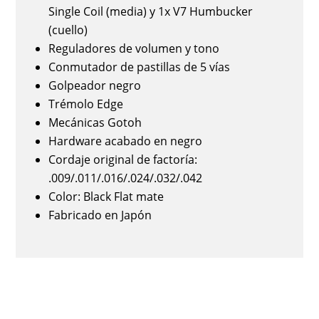
Single Coil (media) y 1x V7 Humbucker
(cuello)
Reguladores de volumen y tono
Conmutador de pastillas de 5 vías
Golpeador negro
Trémolo Edge
Mecánicas Gotoh
Hardware acabado en negro
Cordaje original de factoría:
.009/.011/.016/.024/.032/.042
Color: Black Flat mate
Fabricado en Japón