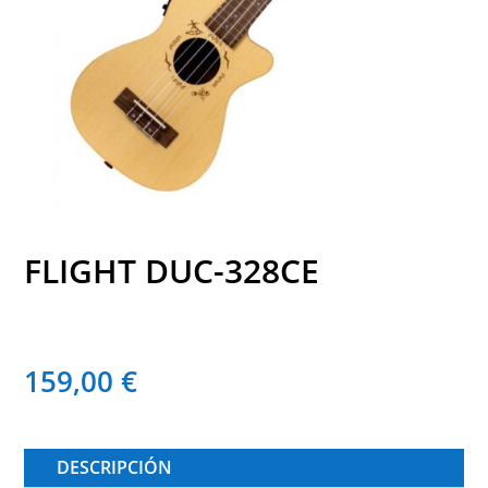
FLIGHT DUC-328CE
159,00
€
DESCRIPCIÓN