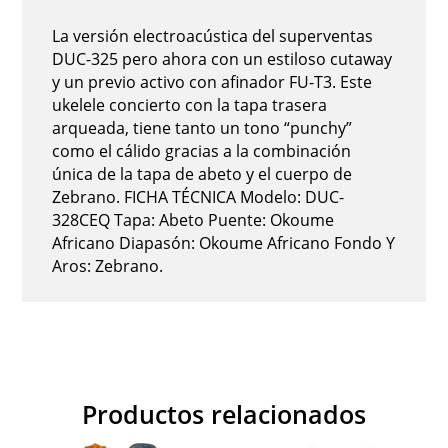
La versión electroacústica del superventas
DUC-325 pero ahora con un estiloso cutaway
y un previo activo con afinador FU-T3. Este
ukelele concierto con la tapa trasera
arqueada, tiene tanto un tono “punchy”
como el cálido gracias a la combinación
única de la tapa de abeto y el cuerpo de
Zebrano. FICHA TÉCNICA Modelo: DUC-
328CEQ Tapa: Abeto Puente: Okoume
Africano Diapasón: Okoume Africano Fondo Y
Aros: Zebrano.
Productos relacionados