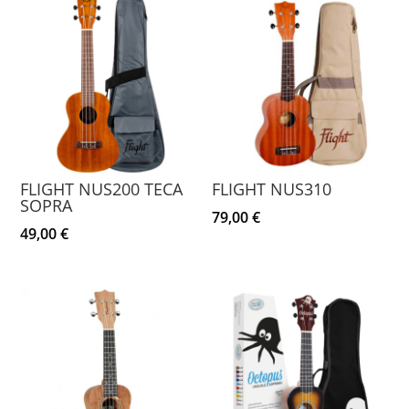
FLIGHT NUS200 TECA
FLIGHT NUS310
SOPRA
79,00
€
49,00
€