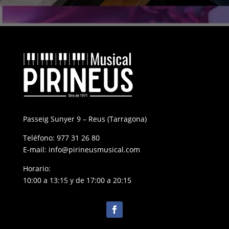
Passeig Sunyer 9 – Reus (Tarragona)
Teléfono:
977 31 26 80
E-mail:
info@pirineusmusical.com
Horario:
10:00 a 13:15 y de 17:00 a 20:15