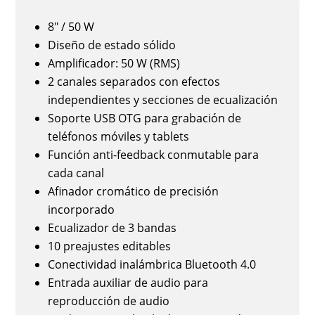
8" / 50 W
Diseño de estado sólido
Amplificador: 50 W (RMS)
2 canales separados con efectos
independientes y secciones de ecualización
Soporte USB OTG para grabación de
teléfonos móviles y tablets
Función anti-feedback conmutable para
cada canal
Afinador cromático de precisión
incorporado
Ecualizador de 3 bandas
10 preajustes editables
Conectividad inalámbrica Bluetooth 4.0
Entrada auxiliar de audio para
reproducción de audio