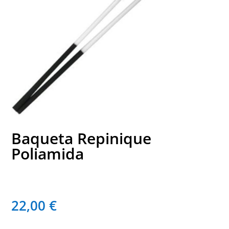
Baqueta Repinique
Poliamida
22,00
€