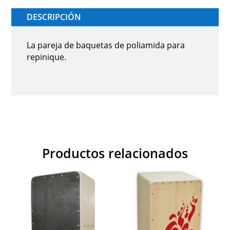
DESCRIPCIÓN
La pareja de baquetas de poliamida para
repinique.
Productos relacionados