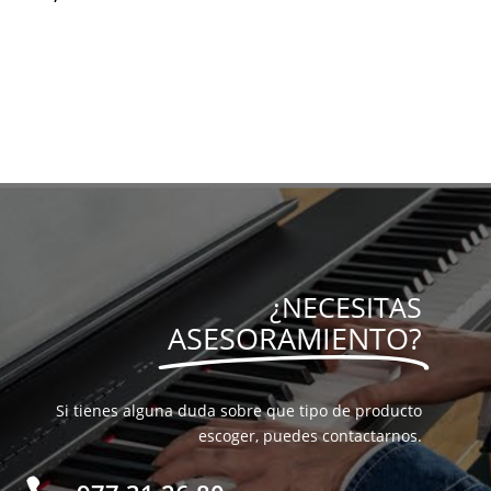
¿NECESITAS
ASESORAMIENTO?
Si tienes alguna duda sobre que tipo de producto
escoger, puedes contactarnos.