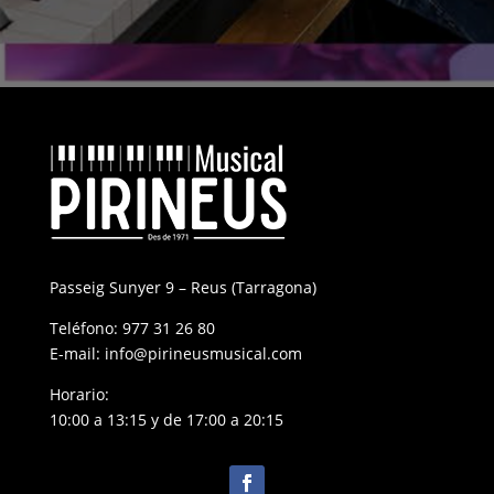
Passeig Sunyer 9 – Reus (Tarragona)
Teléfono:
977 31 26 80
E-mail:
info@pirineusmusical.com
Horario:
10:00 a 13:15 y de 17:00 a 20:15