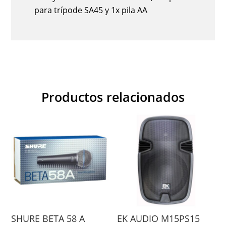
para trípode SA45 y 1x pila AA
Productos relacionados
SHURE BETA 58 A
EK AUDIO M15PS15