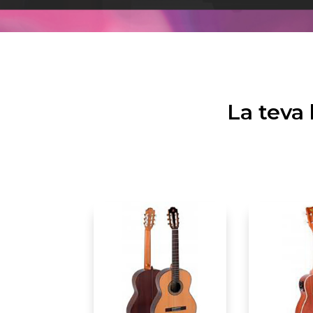
La teva