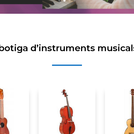
 botiga d’instruments musical