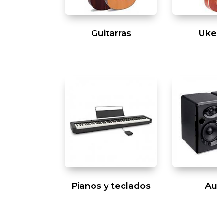
Guitarras
Uke
Pianos y teclados
Au