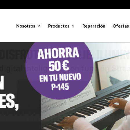
Nosotros
Productos
Reparación
Ofertas