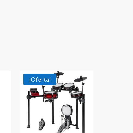
¡Oferta!