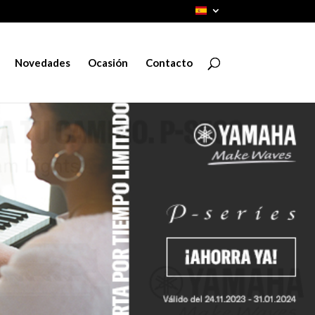
Novedades
Ocasión
Contacto