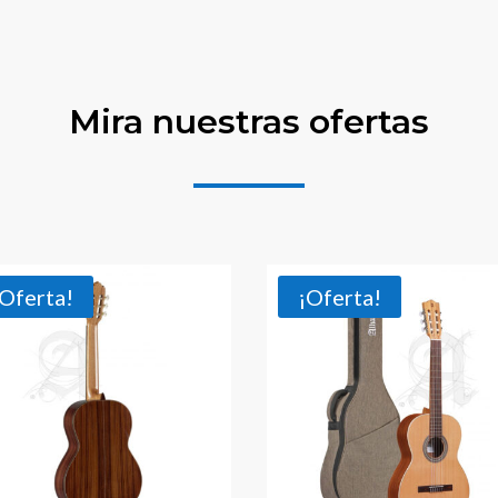
Mira nuestras ofertas
¡Oferta!
¡Oferta!