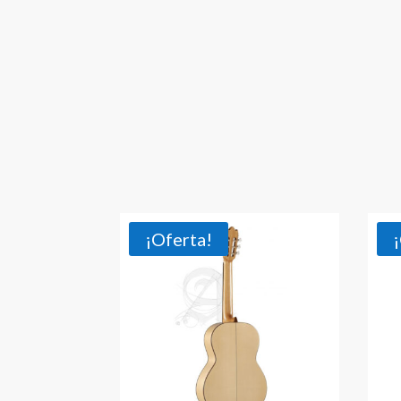
¡Oferta!