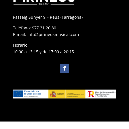
Passeig Sunyer 9 – Reus (Tarragona)
Teléfono:
977 31 26 80
E-mail:
info@pirineusmusical.com
Horario:
10:00 a 13:15 y de 17:00 a 20:15